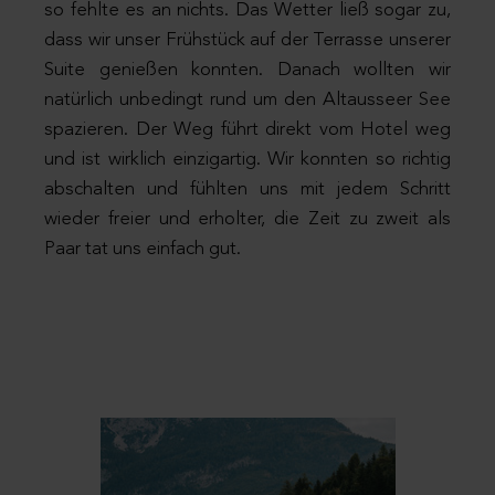
so fehlte es an nichts. Das Wetter ließ sogar zu,
dass wir unser Frühstück auf der Terrasse unserer
Suite genießen konnten. Danach wollten wir
natürlich unbedingt rund um den Altausseer See
spazieren. Der Weg führt direkt vom Hotel weg
und ist wirklich einzigartig. Wir konnten so richtig
abschalten und fühlten uns mit jedem Schritt
wieder freier und erholter, die Zeit zu zweit als
Paar tat uns einfach gut.