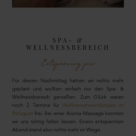
SPA- &
WELLNESSBEREICH
Entspannung pur
Für diesen Nachmittag hatten wir nichts mehr
geplant und wollten einfach nur den Spa- &
Wellnessbereich genießen. Zum Glück waren
noch 2 Termine für
Wellnessanwendungen im
Refugium
frei. Bei einer Aroma-Massage konnten
wir uns richtig fallen lassen. Einem entspannten
Abend stand also nichts mehr im Wege.