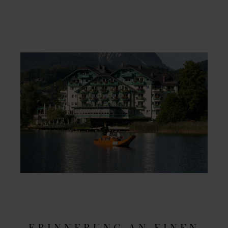
ERINNERUNG AN EINEN