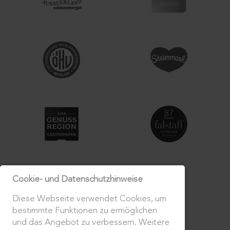
Cookie- und Datenschutzhinweise
Diese Webseite verwendet Cookies, um
bestimmte Funktionen zu ermöglichen
und das Angebot zu verbessern. Weitere