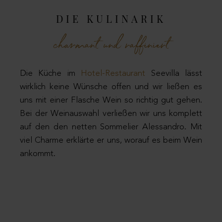
DIE KULINARIK
charmant und raffiniert
Die Küche im
Hotel-Restaurant
Seevilla lässt
wirklich keine Wünsche offen und wir ließen es
uns mit einer Flasche Wein so richtig gut gehen.
Bei der Weinauswahl verließen wir uns komplett
auf den den netten Sommelier Alessandro. Mit
viel Charme erklärte er uns, worauf es beim Wein
ankommt.