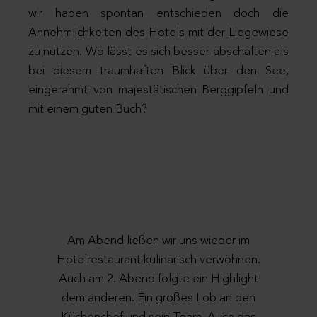
wir haben spontan entschieden doch die
Annehmlichkeiten des Hotels mit der Liegewiese
zu nutzen. Wo lässt es sich besser abschalten als
bei diesem traumhaften Blick über den See,
eingerahmt von majestätischen Berggipfeln und
mit einem guten Buch?
Am Abend ließen wir uns wieder im
Hotelrestaurant kulinarisch verwöhnen.
Auch am 2. Abend folgte ein Highlight
dem anderen. Ein großes Lob an den