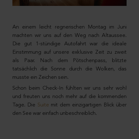
An einem leicht regnerischen Montag im Juni
machten wir uns auf den Weg nach Altaussee.
Die gut 1-stündige Autofahrt war die ideale
Einstimmung auf unsere exklusive Zeit zu zweit
als Paar. Nach dem Pötschenpass, blitzte
tatsächlich die Sonne durch die Wolken, das
musste ein Zeichen sein.
Schon beim Check-In fühlten wir uns sehr wohl
und freuten uns noch mehr auf die kommenden
Tage. Die
Suite
mit dem einzigartigen Blick über
den See war einfach unbeschreiblich.