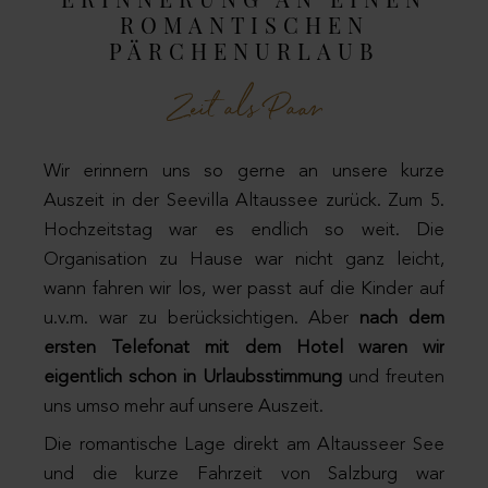
ROMANTISCHEN
PÄRCHENURLAUB
Zeit als Paar
Wir erinnern uns so gerne an unsere kurze
Auszeit in der Seevilla Altaussee zurück. Zum 5.
Hochzeitstag war es endlich so weit. Die
Organisation zu Hause war nicht ganz leicht,
wann fahren wir los, wer passt auf die Kinder auf
u.v.m. war zu berücksichtigen. Aber
nach dem
ersten Telefonat mit dem Hotel waren wir
eigentlich schon in Urlaubsstimmung
und freuten
uns umso mehr auf unsere Auszeit.
Die romantische Lage direkt am Altausseer See
und die kurze Fahrzeit von Salzburg war