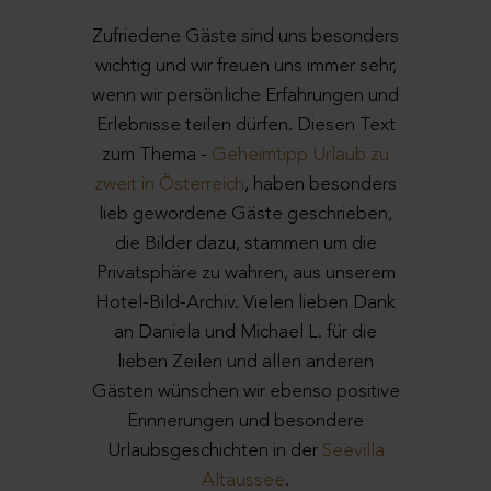
Zufriedene Gäste sind uns besonders
wichtig und wir freuen uns immer sehr,
wenn wir persönliche Erfahrungen und
Erlebnisse teilen dürfen. Diesen Text
zum Thema -
Geheimtipp Urlaub zu
zweit in Österreich
, haben besonders
lieb gewordene Gäste geschrieben,
die Bilder dazu, stammen um die
Privatsphäre zu wahren, aus unserem
Hotel-Bild-Archiv. Vielen lieben Dank
an Daniela und Michael L. für die
lieben Zeilen und allen anderen
Gästen wünschen wir ebenso positive
Erinnerungen und besondere
Urlaubsgeschichten in der
Seevilla
Altaussee
.