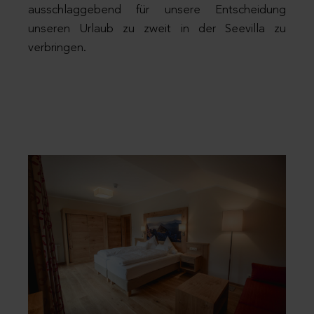
ausschlaggebend für unsere Entscheidung
unseren Urlaub zu zweit in der Seevilla zu
verbringen.