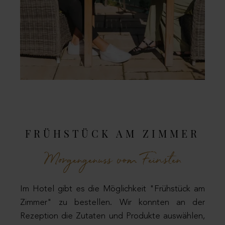
FRÜHSTÜCK AM ZIMMER
Morgengenuss vom Feinsten
Im Hotel gibt es die Möglichkeit "Frühstück am
Zimmer" zu bestellen. Wir konnten an der
Rezeption die Zutaten und Produkte auswählen,