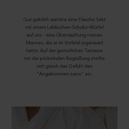
Gut gekühlt wartete eine Flasche Sekt
mit einem Lebkuchen-Schoko-Würfel
auf uns - eine Überraschung meines
Mannes, die er im Vorfeld organisiert
hatte. Auf der gemütlichen Terrasse
mit der prickelnden Begrüßung stellte
sich gleich das Gefühl des
"Angekommen seins" ein.