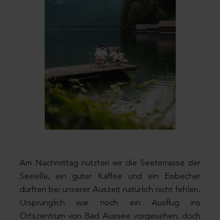
Am Nachmittag nutzten wir die Seeterrasse der
Seevilla, ein guter Kaffee und ein Eisbecher
durften bei unserer Auszeit natürlich nicht fehlen.
Ursprünglich war noch ein Ausflug ins
Ortszentrum von Bad Aussee vorgesehen, doch