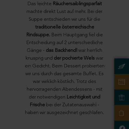
Das leichte
Räuchersaiblingsparfait
machte direkt Lust auf mehr. Bei der
Suppe entschieden wir uns für die
traditionelle österreichische
Rindsuppe.
Beim Hauptgang fiel die
Entscheidung auf 2 unterschiedliche
Gänge -
das Backhendl
war herrlich
knusprig und
der pochierte Wels
war
ein Gedicht. Beim Dessert probierten
wir uns durch das gesamte Buffet. Es
war wirklich köstlich. Trotz des
hervorragenden Abendessens - mit
der notwendigen
Leichtigkeit und
Frische
bei der Zutatenauswahl -
haben wir ausgezeichnet geschlafen.