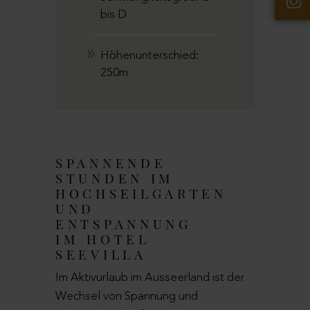
bis D
Höhenunterschied:
250m
SPANNENDE
STUNDEN IM
HOCHSEILGARTEN
UND
ENTSPANNUNG
IM HOTEL
SEEVILLA
Im Aktivurlaub im Ausseerland ist der
Wechsel von Spannung und