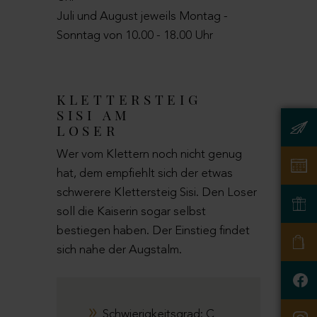
Juli und August jeweils Montag -
Sonntag von 10.00 - 18.00 Uhr
KLETTERSTEIG
SISI AM
LOSER
Wer vom Klettern noch nicht genug
hat, dem empfiehlt sich der etwas
schwerere Klettersteig Sisi. Den Loser
soll die Kaiserin sogar selbst
bestiegen haben. Der Einstieg findet
sich nahe der Augstalm.
Schwierigkeitsgrad: C