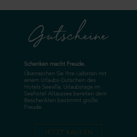
Gutscheine
Schenken macht Freude.
Überraschen Sie Ihre Liebsten mit
einem Urlaubs-Gutschein des
Hotels Seevilla. Urlaubstage im
Seehotel Altaussee bereiten dem
Beschenkten bestimmt große
Freude.
JETZT KAUFEN