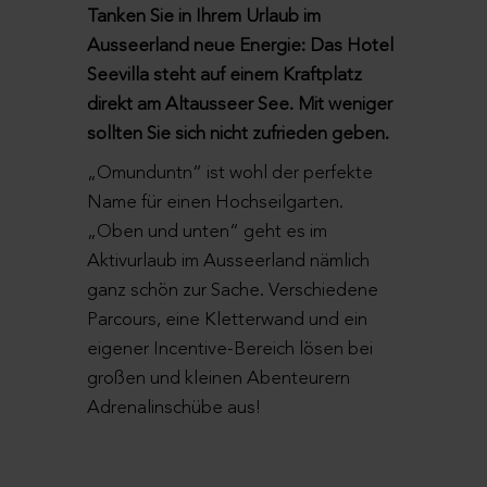
Tanken Sie in Ihrem Urlaub im
Ausseerland neue Energie: Das Hotel
Seevilla steht auf einem Kraftplatz
direkt am Altausseer See. Mit weniger
sollten Sie sich nicht zufrieden geben.
„Omunduntn“ ist wohl der perfekte
Name für einen Hochseilgarten.
„Oben und unten“ geht es im
Aktivurlaub im Ausseerland nämlich
ganz schön zur Sache. Verschiedene
Parcours, eine Kletterwand und ein
eigener Incentive-Bereich lösen bei
großen und kleinen Abenteurern
Adrenalinschübe aus!