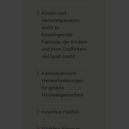
Kinder- und
Seniorenparcours:
leicht zu
bewältigender
Parcours, der Kindern
und ihren Großeltern
viel Spaß macht
Könnerparcours:
Herausforderungen
für geübte
Hochseilgartenfans
Incentive-Parkteil