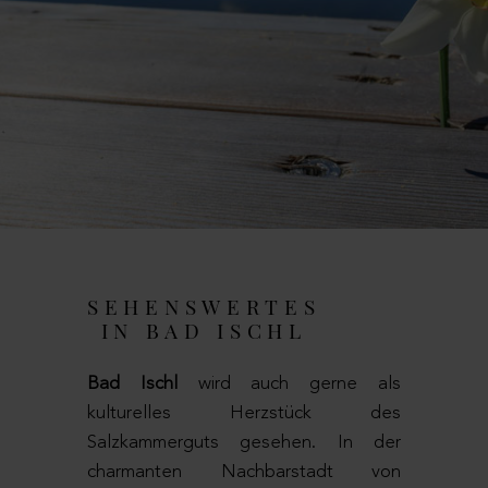
SEHENSWERTES
IN BAD ISCHL
Bad Ischl
wird auch gerne als
kulturelles Herzstück des
Salzkammerguts gesehen. In der
charmanten Nachbarstadt von