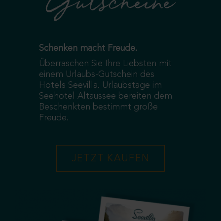
Gutscheine
Schenken macht Freude.
Überraschen Sie Ihre Liebsten mit
einem Urlaubs-Gutschein des
Hotels Seevilla. Urlaubstage im
Seehotel Altaussee bereiten dem
Beschenkten bestimmt große
Freude.
JETZT KAUFEN