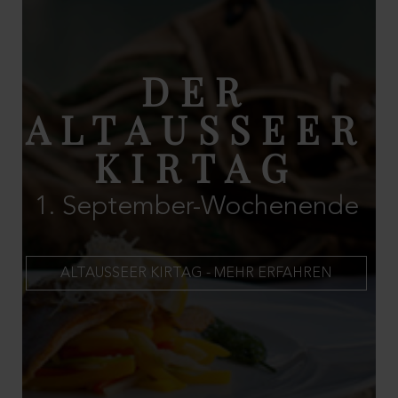
DER
ALTAUSSEER
KIRTAG
1. September-Wochenende
ALTAUSSEER KIRTAG - MEHR ERFAHREN