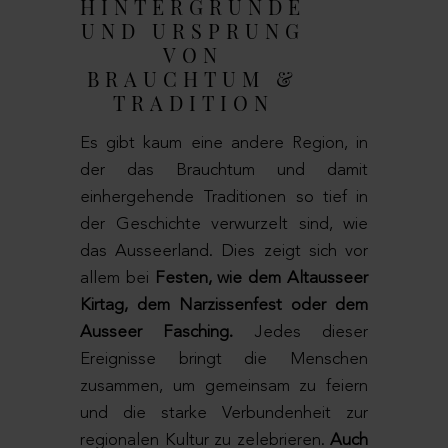
HINTERGRÜNDE
UND URSPRUNG
VON
BRAUCHTUM &
TRADITION
Es gibt kaum eine andere Region, in
der das Brauchtum und damit
einhergehende Traditionen so tief in
der Geschichte verwurzelt sind, wie
das Ausseerland. Dies zeigt sich vor
allem bei
Festen, wie dem Altausseer
Kirtag, dem Narzissenfest oder dem
Ausseer Fasching.
Jedes dieser
Ereignisse bringt die Menschen
zusammen, um gemeinsam zu feiern
und die starke Verbundenheit zur
regionalen Kultur zu zelebrieren.
Auch