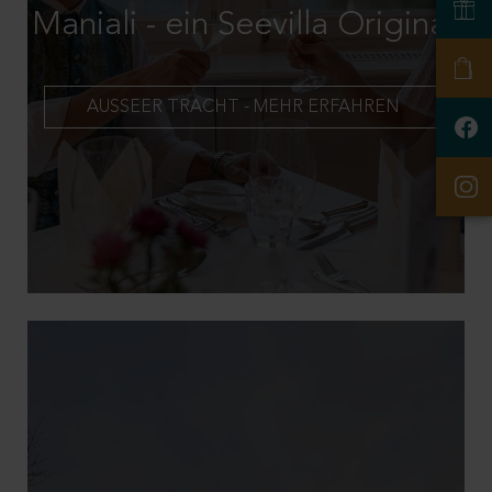
Maniali - ein Seevilla Original
AUSSEER TRACHT - MEHR ERFAHREN