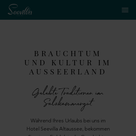
BRAUCHTUM
UND KULTUR IM
AUSSEERLAND
Gelebte Traditionen im
Salzkammergut
Während Ihres Urlaubs bei uns im
Hotel Seevilla Altaussee, bekommen