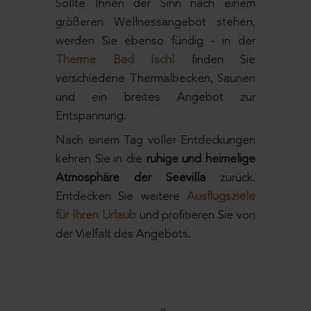
Sollte Ihnen der Sinn nach einem
größeren Wellnessangebot stehen,
werden Sie ebenso fündig - in der
Therme Bad Ischl
finden Sie
verschiedene Thermalbecken, Saunen
und ein breites Angebot zur
Entspannung.
Nach einem Tag voller Entdeckungen
kehren Sie in die
ruhige und heimelige
Atmosphäre der Seevilla
zurück.
Entdecken Sie weitere
Ausflugsziele
für Ihren Urlaub
und profitieren Sie von
der Vielfalt des Angebots.