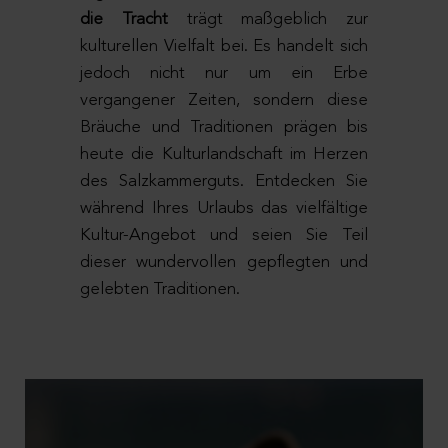
die Tracht
trägt maßgeblich zur
kulturellen Vielfalt bei. Es handelt sich
jedoch nicht nur um ein Erbe
vergangener Zeiten, sondern diese
Bräuche und Traditionen prägen bis
heute die Kulturlandschaft im Herzen
des Salzkammerguts. Entdecken Sie
während Ihres Urlaubs das vielfältige
Kultur-Angebot und seien Sie Teil
dieser wundervollen gepflegten und
gelebten Traditionen.