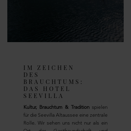
IM ZEICHEN
DES
BRAUCHTUMS:
DAS HOTEL
SEEVILLA
Kultur, Brauchtum & Tradition
spielen
für die Seevilla Altaussee eine zentrale
Rolle. Wir sehen uns nicht nur als ein