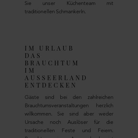
Sie unser Küchenteam mit
traditionellen Schmankerln.
IM URLAUB
DAS
BRAUCHTUM
IM
AUSSEERLAND
ENTDECKEN
Gäste sind bei den zahlreichen
Brauchtumsveranstaltungen herzlich
willkommen. Sie sind aber weder
Ursache noch Auslöser für die
traditionellen Feste und Feiern.