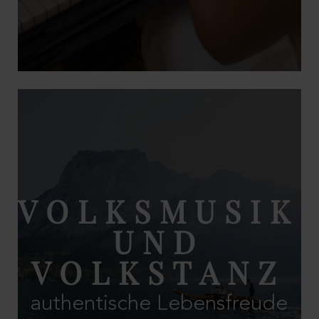
VOLKSMUSIK
UND
VOLKSTANZ
authentische Lebensfreude