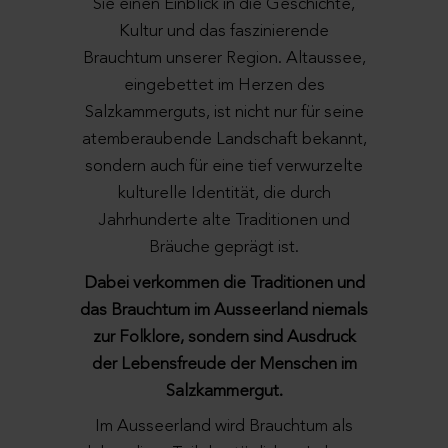
Sie einen Einblick in die Geschichte,
Kultur und das faszinierende
Brauchtum unserer Region. Altaussee,
eingebettet im Herzen des
Salzkammerguts, ist nicht nur für seine
atemberaubende Landschaft bekannt,
sondern auch für eine tief verwurzelte
kulturelle Identität, die durch
Jahrhunderte alte Traditionen und
Bräuche geprägt ist.
Dabei verkommen die Traditionen und
das Brauchtum im Ausseerland niemals
zur Folklore, sondern sind Ausdruck
der Lebensfreude der Menschen im
Salzkammergut.
Im Ausseerland wird Brauchtum als