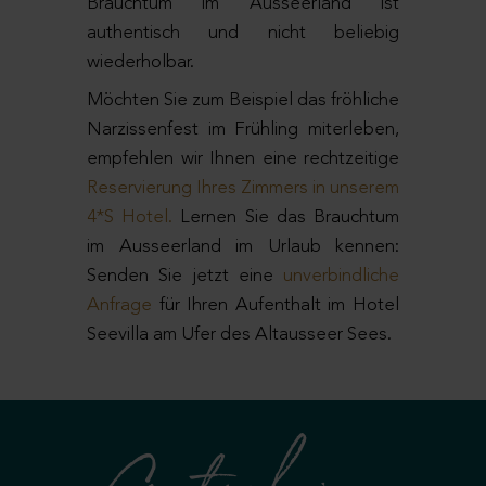
Brauchtum im Ausseerland ist
authentisch und nicht beliebig
wiederholbar.
Möchten Sie zum Beispiel das fröhliche
Narzissenfest im Frühling miterleben,
empfehlen wir Ihnen eine rechtzeitige
Reservierung Ihres Zimmers in unserem
4*S Hotel.
Lernen Sie das Brauchtum
im Ausseerland im Urlaub kennen:
Senden Sie jetzt eine
unverbindliche
Anfrage
für Ihren Aufenthalt im Hotel
Seevilla am Ufer des Altausseer Sees.