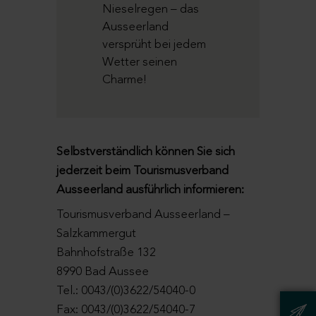
Nieselregen – das
Ausseerland
versprüht bei jedem
Wetter seinen
Charme!
Selbstverständlich können Sie sich
jederzeit beim Tourismusverband
Ausseerland ausführlich informieren:
Tourismusverband Ausseerland –
Salzkammergut
Bahnhofstraße 132
8990 Bad Aussee
Tel.: 0043/(0)3622/54040-0
Fax: 0043/(0)3622/54040-7