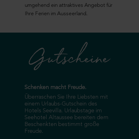
umgehend ein attraktives Angebot für
Ihre Ferien im Ausseerland.
Gutscheine
Schenken macht Freude.
Überraschen Sie Ihre Liebsten mit
einem Urlaubs-Gutschein des
Hotels Seevilla. Urlaubstage im
Seehotel Altaussee bereiten dem
Beschenkten bestimmt große
Freude.