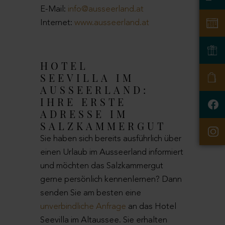
E-Mail:
info@ausseerland.at
Internet:
www.ausseerland.at
HOTEL
SEEVILLA IM
AUSSEERLAND:
IHRE ERSTE
ADRESSE IM
SALZKAMMERGUT
Sie haben sich bereits ausführlich über
einen Urlaub im Ausseerland informiert
und möchten das Salzkammergut
gerne persönlich kennenlernen? Dann
senden Sie am besten eine
unverbindliche Anfrage
an das Hotel
Seevilla im Altaussee. Sie erhalten